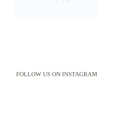
ENVIAR
FOLLOW US ON INSTAGRAM